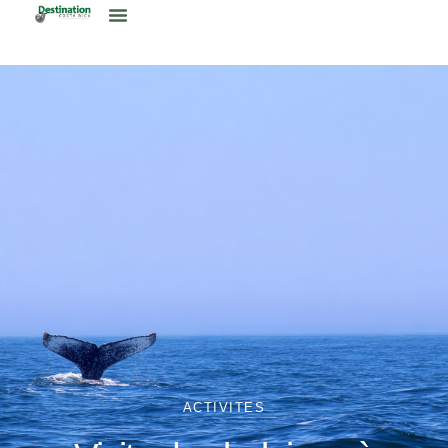
ACTIVITES